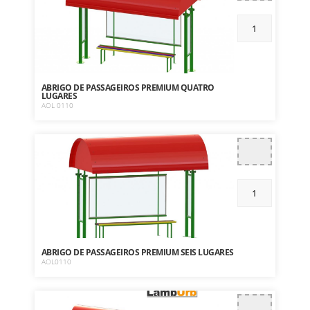
ABRIGO DE PASSAGEIROS PREMIUM QUATRO
LUGARES
AOL 0110
ABRIGO DE PASSAGEIROS PREMIUM SEIS LUGARES
AOL0110