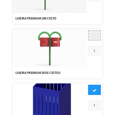
LIXEIRA PREMIUM UM CESTO
LIXEIRA PREMIUM DOIS CESTOS