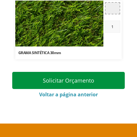
GRAMA SINTÉTICA 30mm
Solicitar Orçamento
Voltar a página anterior