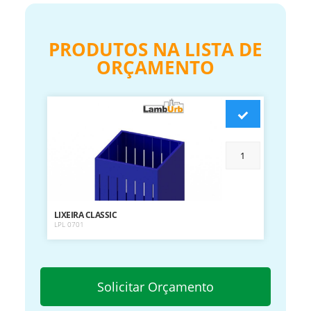
PRODUTOS NA LISTA DE
ORÇAMENTO
LIXEIRA CLASSIC
LPL 0701
Solicitar Orçamento