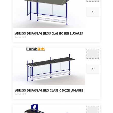
ABRIGO DE PASSAGEIROS CLASSIC SEIS LUGARES
AOL0108
ABRIGO DE PASSAGEIRO CLASSIC DOZE LUGARES
AOL0109