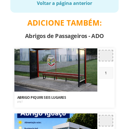
Voltar a página anterior
ADICIONE TAMBÉM:
Abrigos de Passageiros - ADO
ABRIGO PIQUIRI SEIS LUGARES
piq1