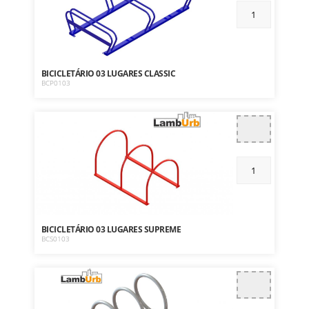
BICICLETÁRIO 03 LUGARES CLASSIC
BCP0103
BICICLETÁRIO 03 LUGARES SUPREME
BCS0103