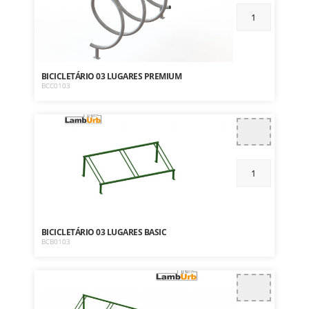
BICICLETÁRIO 03 LUGARES PREMIUM
BCC0103
BICICLETÁRIO 03 LUGARES BASIC
BCB0103