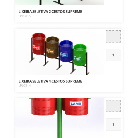
LIXEIRA SELETIVA 2 CESTOS SUPREME
LPL0815
LIXEIRA SELETIVA 4 CESTOS SUPREME
LPL0814