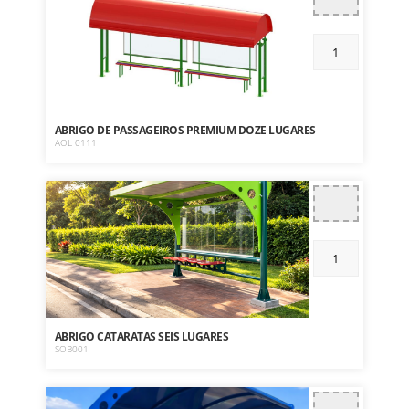
ABRIGO DE PASSAGEIROS PREMIUM DOZE LUGARES
AOL 0111
ABRIGO CATARATAS SEIS LUGARES
SOB001