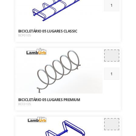
BICICLETÁRIO 05 LUGARES CLASSIC
BCP0105
BICICLETÁRIO 05 LUGARES PREMIUM
BCC0105