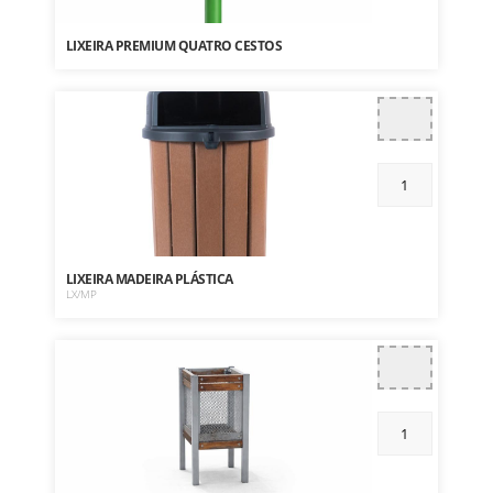
LIXEIRA PREMIUM QUATRO CESTOS
LIXEIRA MADEIRA PLÁSTICA
LX/MP