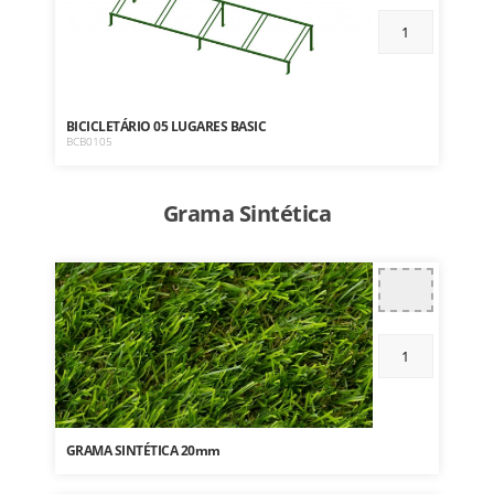
BICICLETÁRIO 05 LUGARES BASIC
BCB0105
Grama Sintética
GRAMA SINTÉTICA 20mm