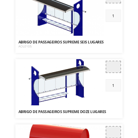
ABRIGO DE PASSAGEIROS SUPREME SEIS LUGARES
AOL0105
ABRIGO DE PASSAGEIROS SUPREME DOZE LUGARES