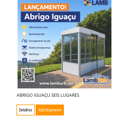
ABRIGO IGUAÇU SEIS LUGARES
Detalhes
Add Orçamento