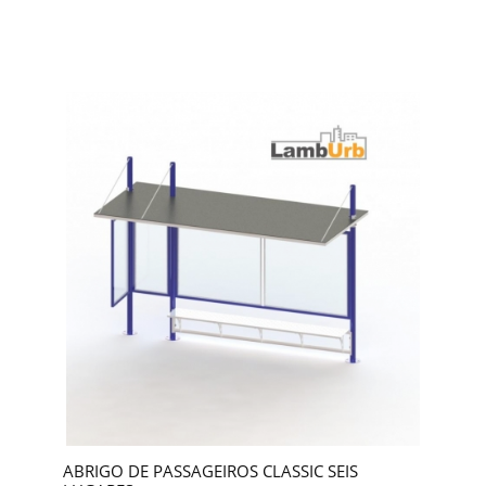
ABRIGO DE PASSAGEIROS CLASSIC SEIS