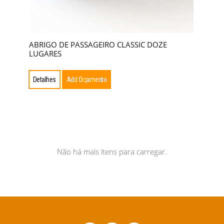
ABRIGO DE PASSAGEIRO CLASSIC DOZE
LUGARES
Detalhes
Add Orçamento
Não há mais itens para carregar.