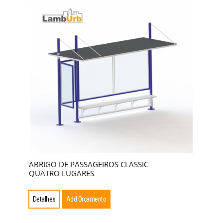
ABRIGO DE PASSAGEIROS CLASSIC
QUATRO LUGARES
Detalhes
Add Orçamento