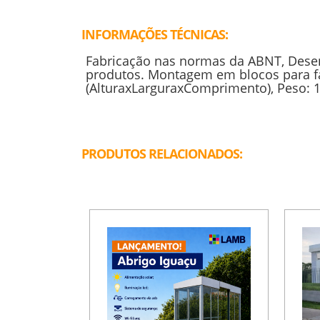
INFORMAÇÕES TÉCNICAS:
Fabricação nas normas da ABNT, Dese
produtos. Montagem em blocos para f
(AlturaxLarguraxComprimento), Peso: 
PRODUTOS RELACIONADOS: