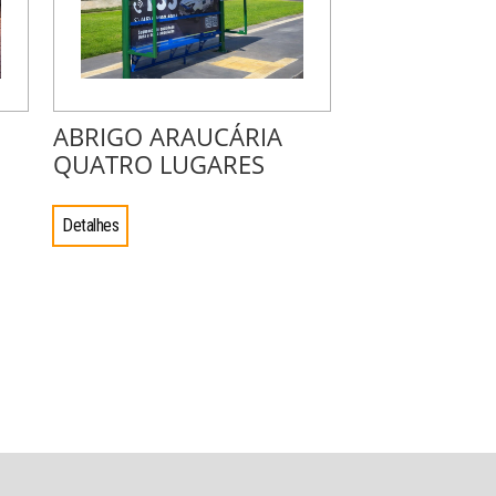
ABRIGO ARAUCÁRIA
QUATRO LUGARES
Detalhes