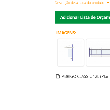
Descrição detalhada do produto
Adicionar Lista de Orça
IMAGENS:
ABRIGO CLASSIC 12L (Plan