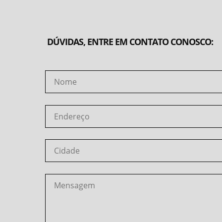
DÚVIDAS, ENTRE EM CONTATO CONOSCO: