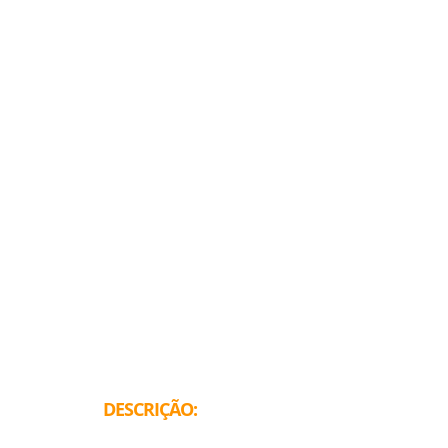
DESCRIÇÃO: