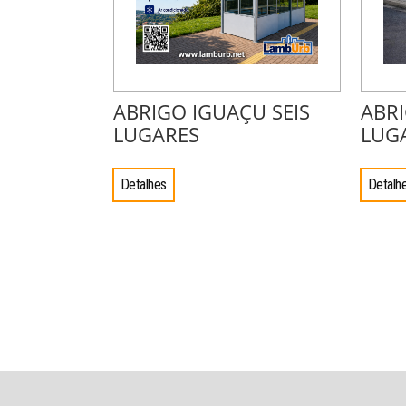
ABRIGO IGUAÇU SEIS
ABRI
LUGARES
LUG
Detalhes
Detalh