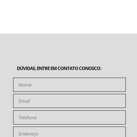
DÚVIDAS, ENTRE EM CONTATO CONOSCO: