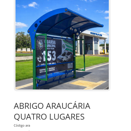
ABRIGO ARAUCÁRIA
QUATRO LUGARES
Código ara