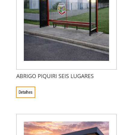
ABRIGO PIQUIRI SEIS LUGARES
Detalhes