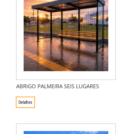
ABRIGO PALMEIRA SEIS LUGARES
Detalhes