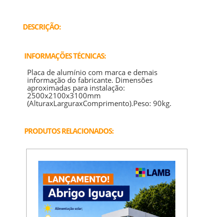
DESCRIÇÃO:
INFORMAÇÕES TÉCNICAS:
Placa de alumínio com marca e demais
informação do fabricante. Dimensões
aproximadas para instalação:
2500x2100x3100mm
(AlturaxLarguraxComprimento).Peso: 90kg.
PRODUTOS RELACIONADOS: