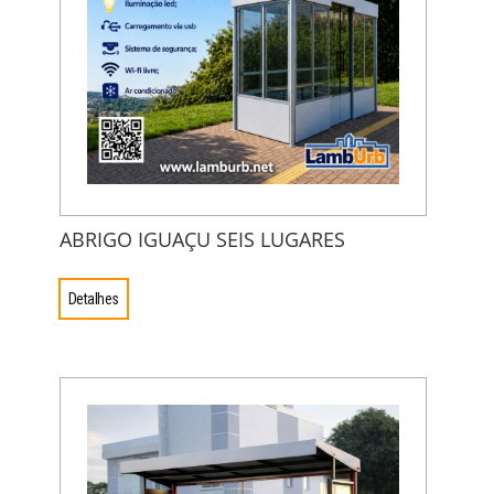
ABRIGO IGUAÇU SEIS LUGARES
Detalhes