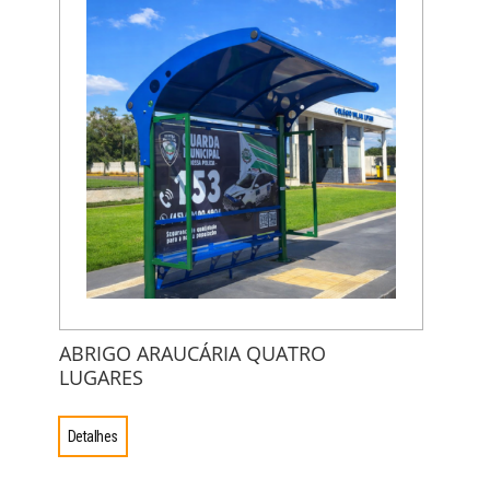
ABRIGO ARAUCÁRIA QUATRO
LUGARES
Detalhes