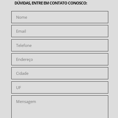
DÚVIDAS, ENTRE EM CONTATO CONOSCO: