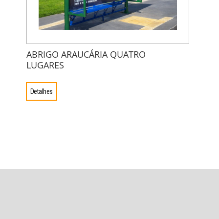
ABRIGO ARAUCÁRIA QUATRO
LUGARES
Detalhes