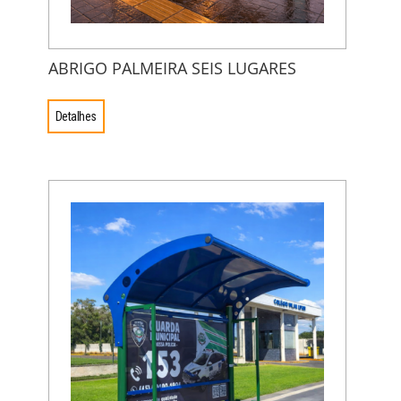
ABRIGO PALMEIRA SEIS LUGARES
Detalhes