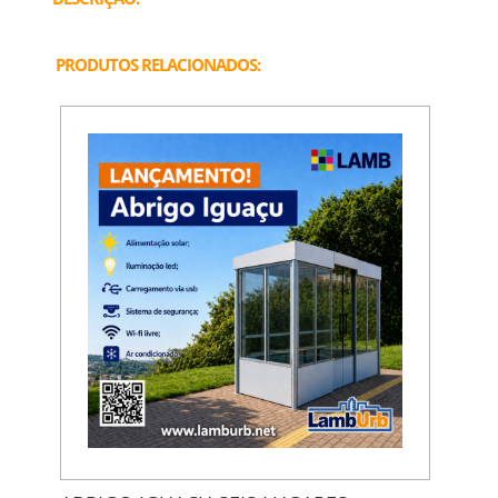
PRODUTOS RELACIONADOS: