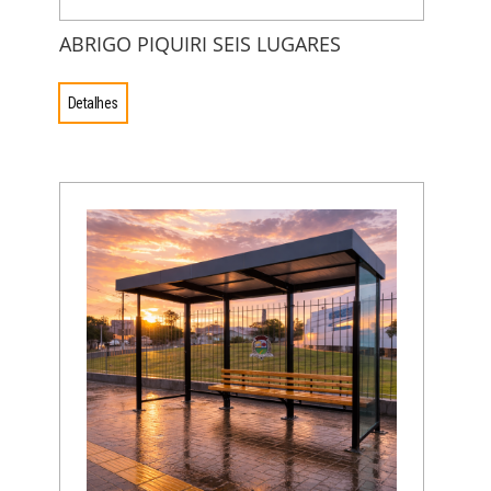
ABRIGO PIQUIRI SEIS LUGARES
Detalhes