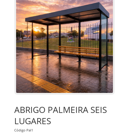
ABRIGO PALMEIRA SEIS
LUGARES
Código Pal1