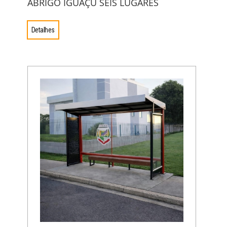
ABRIGO IGUAÇU SEIS LUGARES
Detalhes