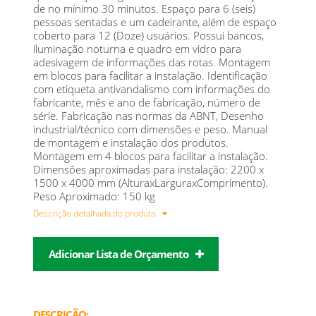
de no mínimo 30 minutos. Espaço para 6 (seis)
pessoas sentadas e um cadeirante, além de espaço
coberto para 12 (Doze) usuários. Possui bancos,
iluminação noturna e quadro em vidro para
adesivagem de informações das rotas. Montagem
em blocos para facilitar a instalação. Identificação
com etiqueta antivandalismo com informações do
fabricante, mês e ano de fabricação, número de
série. Fabricação nas normas da ABNT, Desenho
industrial/técnico com dimensões e peso. Manual
de montagem e instalação dos produtos.
Montagem em 4 blocos para facilitar a instalação.
Dimensões aproximadas para instalação: 2200 x
1500 x 4000 mm (AlturaxLarguraxComprimento).
Peso Aproximado: 150 kg
Descrição detalhada do produto
Adicionar Lista de Orçamento
DESCRIÇÃO: