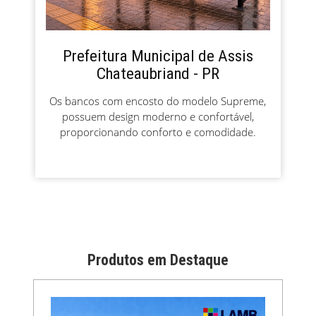
Prefeitura Municipal de Assis
Chateaubriand - PR
Os bancos com encosto do modelo Supreme,
possuem design moderno e confortável,
proporcionando conforto e comodidade.
Produtos em Destaque