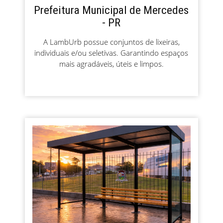
Prefeitura Municipal de Mercedes
- PR
A LambUrb possue conjuntos de lixeiras,
individuais e/ou seletivas. Garantindo espaços
mais agradáveis, úteis e limpos.