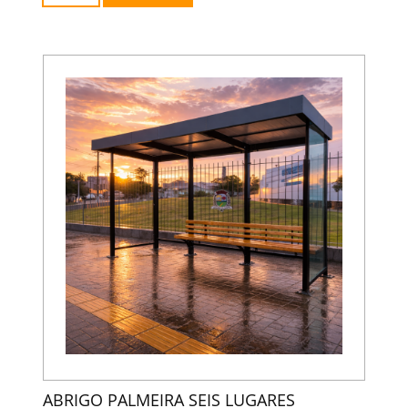
ABRIGO PALMEIRA SEIS LUGARES