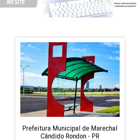
Prefeitura Municipal de Marechal
Cândido Rondon - PR