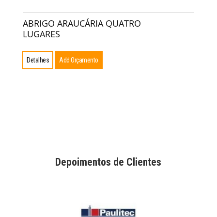
ABRIGO ARAUCÁRIA QUATRO
LUGARES
Detalhes
Add Orçamento
Depoimentos de Clientes