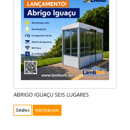
ABRIGO IGUAÇU SEIS LUGARES
Detalhes
Add Orçamento