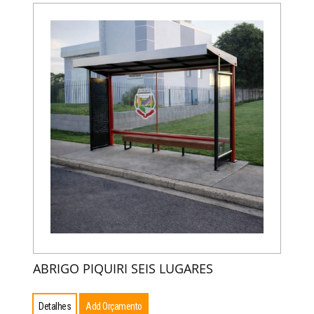
ABRIGO PIQUIRI SEIS LUGARES
Detalhes
Add Orçamento