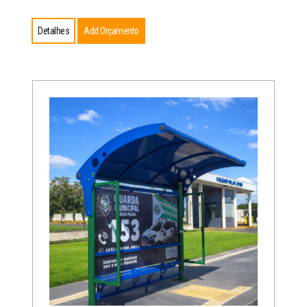
Detalhes
Add Orçamento