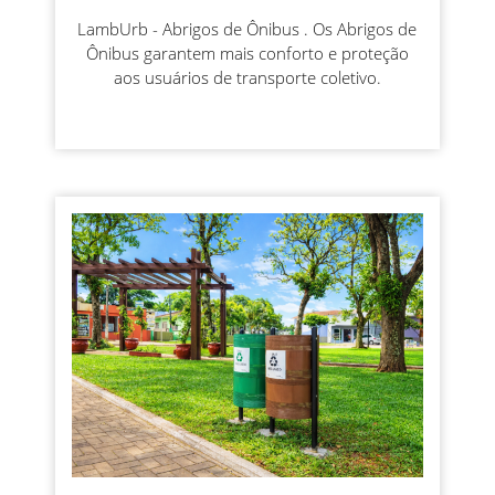
LambUrb - Abrigos de Ônibus . Os Abrigos de
Ônibus garantem mais conforto e proteção
aos usuários de transporte coletivo.