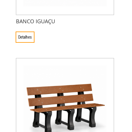
BANCO IGUAÇU
Detalhes