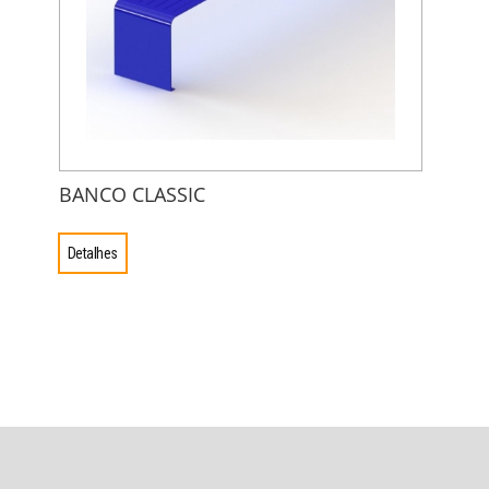
BANCO CLASSIC
Detalhes