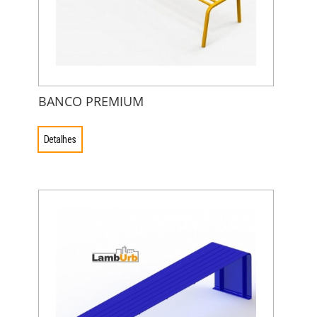
BANCO PREMIUM
Detalhes