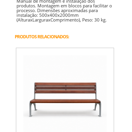
Manual de montagem e instalação dos
produtos. Montagem em blocos para facilitar o
processo. Dimensões aproximadas para
instalação: 500x400x2000mm
(AlturaxLarguraxComprimento), Peso: 30 kg.
PRODUTOS RELACIONADOS: