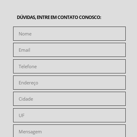
DÚVIDAS, ENTRE EM CONTATO CONOSCO: