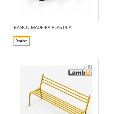
BANCO MADEIRA PLÁSTICA
Detalhes