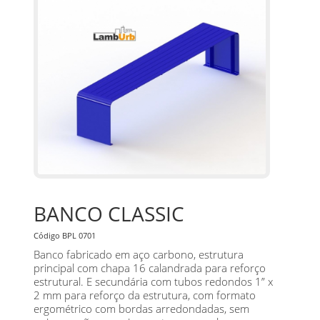
BANCO CLASSIC
Código BPL 0701
Banco fabricado em aço carbono, estrutura
principal com chapa 16 calandrada para reforço
estrutural. E secundária com tubos redondos 1” x
2 mm para reforço da estrutura, com formato
ergométrico com bordas arredondadas, sem