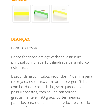
DESCRIÇÃO:
BANCO CLASSIC
Banco fabricado em aço carbono, estrutura
principal com chapa 16 calandrada para reforço
estrutural.
E secundária com tubos redondos 1” x 2 mm para
reforço da estrutura, com formato ergométrico
com bordas arredondadas, sem quinas e não
possui encostos, com coluna calandrada
gradualmente em 90 graus, cortes lineares
paralelos para escoar a água e reduzir o calor do