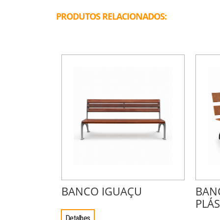
PRODUTOS RELACIONADOS:
BANCO IGUAÇU
BAN
PLÁS
Detalhes