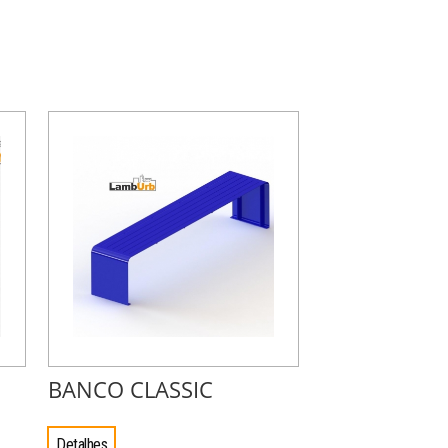
BANCO CLASSIC
Detalhes