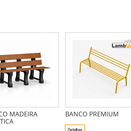
CO MADEIRA
BANCO PREMIUM
TICA
Detalhes