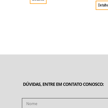
Detalh
DÚVIDAS, ENTRE EM CONTATO CONOSCO: