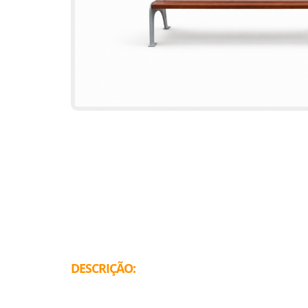
DESCRIÇÃO: