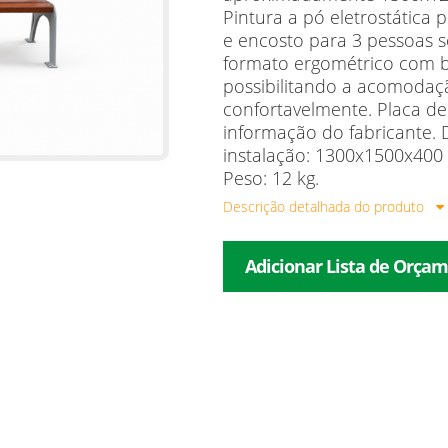
Pintura a pó eletrostática
e encosto para 3 pessoas 
formato ergométrico com 
possibilitando a acomodaç
confortavelmente. Placa d
informação do fabricante.
instalação: 1300x1500x400
Peso: 12 kg.
Descrição detalhada do produto
Adicionar Lista de Orça