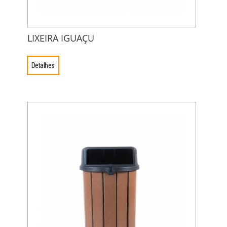
LIXEIRA IGUAÇU
Detalhes