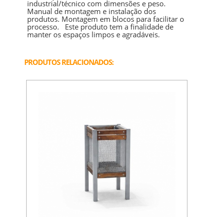
industrial/técnico com dimensões e peso.
Manual de montagem e instalação dos
produtos. Montagem em blocos para facilitar o
processo. Este produto tem a finalidade de
manter os espaços limpos e agradáveis.
PRODUTOS RELACIONADOS: