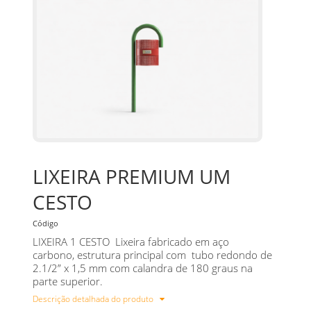
LIXEIRA PREMIUM UM
CESTO
Código
LIXEIRA 1 CESTO Lixeira fabricado em aço
carbono, estrutura principal com tubo redondo de
2.1/2” x 1,5 mm com calandra de 180 graus na
parte superior.
Descrição detalhada do produto