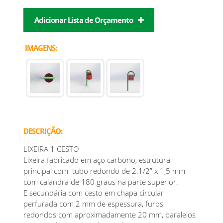
Adicionar Lista de Orçamento
IMAGENS:
DESCRIÇÃO:
LIXEIRA 1 CESTO
Lixeira fabricado em aço carbono, estrutura
principal com tubo redondo de 2.1/2” x 1,5 mm
com calandra de 180 graus na parte superior.
E secundária com cesto em chapa circular
perfurada com 2 mm de espessura, furos
redondos com aproximadamente 20 mm, paralelos