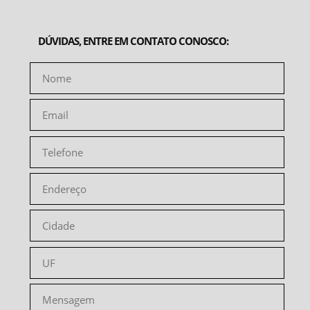
DÚVIDAS, ENTRE EM CONTATO CONOSCO: