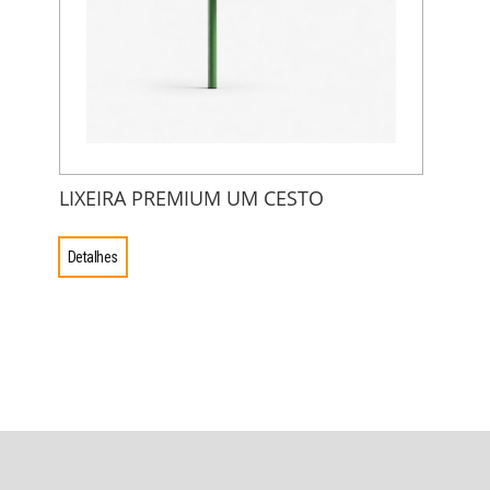
LIXEIRA PREMIUM UM CESTO
Detalhes