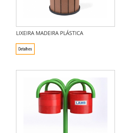
LIXEIRA MADEIRA PLÁSTICA
Detalhes