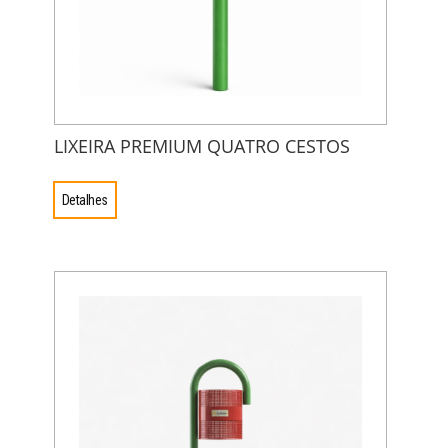
LIXEIRA PREMIUM QUATRO CESTOS
Detalhes